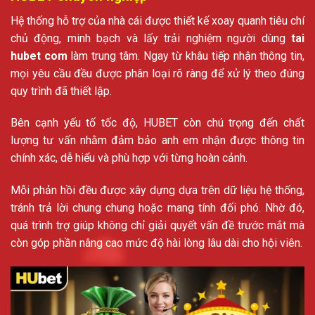
Hệ thống hỗ trợ của nhà cái được thiết kế xoay quanh tiêu chí
chủ động, minh bạch và lấy trải nghiệm người dùng
tai
hubet com
làm trung tâm. Ngay từ khâu tiếp nhận thông tin,
mọi yêu cầu đều được phân loại rõ ràng để xử lý theo đúng
quy trình đã thiết lập.
Bên cạnh yếu tố tốc độ, HUBET còn chú trọng đến chất
lượng tư vấn nhằm đảm bảo anh em nhận được thông tin
chính xác, dễ hiểu và phù hợp với từng hoàn cảnh.
Mỗi phản hồi đều được xây dựng dựa trên dữ liệu hệ thống,
tránh trả lời chung chung hoặc mang tính đối phó. Nhờ đó,
quá trình trợ giúp không chỉ giải quyết vấn đề trước mắt mà
còn góp phần nâng cao mức độ hài lòng lâu dài cho hội viên.