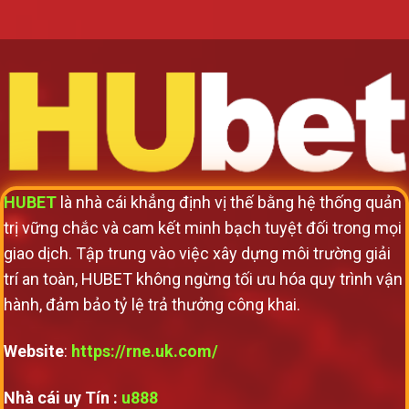
HUBET
là nhà cái khẳng định vị thế bằng hệ thống quản
trị vững chắc và cam kết minh bạch tuyệt đối trong mọi
giao dịch. Tập trung vào việc xây dựng môi trường giải
trí an toàn, HUBET không ngừng tối ưu hóa quy trình vận
hành, đảm bảo tỷ lệ trả thưởng công khai.
Website
:
https://rne.uk.com/
Nhà cái uy Tín :
u888