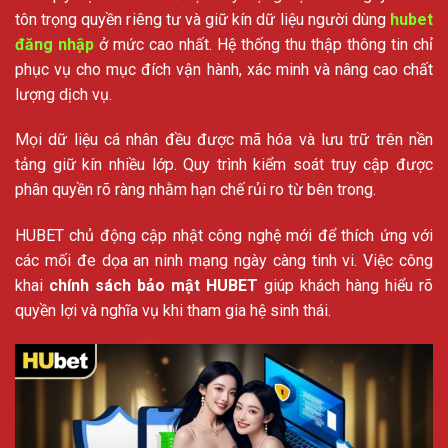
tôn trọng quyền riêng tư và giữ kín dữ liệu người dùng
hubet
đăng nhập
ở mức cao nhất. Hệ thống thu thập thông tin chỉ
phục vụ cho mục đích vận hành, xác minh và nâng cao chất
lượng dịch vụ.
Mọi dữ liệu cá nhân đều được mã hóa và lưu trữ trên nền
tảng giữ kín nhiều lớp. Quy trình kiểm soát truy cập được
phân quyền rõ ràng nhằm hạn chế rủi ro từ bên trong.
HUBET chủ động cập nhật công nghệ mới để thích ứng với
các mối đe dọa an ninh mạng ngày càng tinh vi. Việc công
khai
chính sách bảo mật HUBET
giúp khách hàng hiểu rõ
quyền lợi và nghĩa vụ khi tham gia hệ sinh thái.