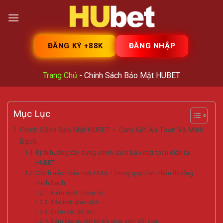
Bỏ
qua
nội
dung
ĐĂNG KÝ +88K
ĐĂNG NHẬP
Trang Chủ
-
Chính Sách Bảo Mật HUBET
Mục Lục
Chính Sách Bảo Mật HUBET – Cam Kết An Toàn Và Minh
Bạch
Định hướng xây dựng chính sách bảo mật toàn diện tại
HUBET
Chính sách bảo mật HUBET trong quy trình nhận thưởng
minh bạch
Kiểm soát thông tin
Bảo mật giao dịch
Giám sát dữ liệu
Đảm bảo quyền lợi khi phát sinh đối soát