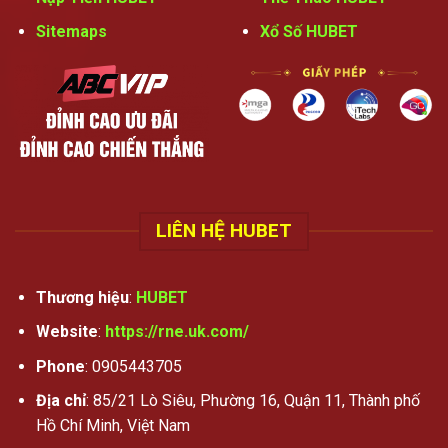
Sitemaps
Xổ Số HUBET
LIÊN HỆ HUBET
Thương hiệu
:
HUBET
Website
:
https://rne.uk.com/
Phone
: 0905443705
Địa chỉ
: 85/21 Lò Siêu, Phường 16, Quận 11, Thành phố
Hồ Chí Minh, Việt Nam