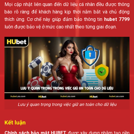
Mọi cập nhật liên quan đến dữ liệu cá nhân đều được thông
báo rõ ràng để khách hàng kịp thời nắm bắt và chủ động
thích ứng. Cơ chế này giúp đảm bảo thông tin
hubet 7799
luôn được bảo vệ ở mức cao nhất theo từng giai đoạn.
Lưu ý quan trọng trong việc giữ an toàn cho dữ liệu
Kết luận
Chính sách bảo mật HUBET
được xây dựng nhằm tạo nền