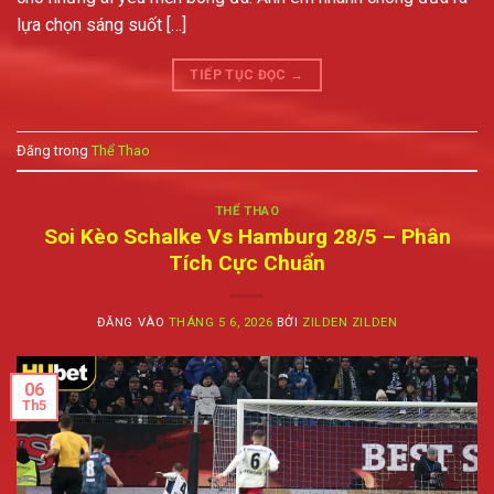
lựa chọn sáng suốt […]
TIẾP TỤC ĐỌC
→
Đăng trong
Thể Thao
THỂ THAO
Soi Kèo Schalke Vs Hamburg 28/5 – Phân
Tích Cực Chuẩn
ĐĂNG VÀO
THÁNG 5 6, 2026
BỞI
ZILDEN ZILDEN
06
Th5