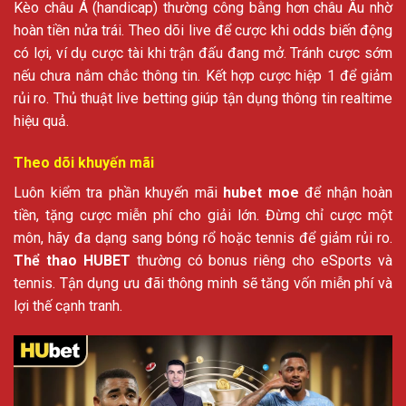
Kèo châu Á (handicap) thường công bằng hơn châu Âu nhờ
hoàn tiền nửa trái. Theo dõi live để cược khi odds biến động
có lợi, ví dụ cược tài khi trận đấu đang mở. Tránh cược sớm
nếu chưa nắm chắc thông tin. Kết hợp cược hiệp 1 để giảm
rủi ro. Thủ thuật live betting giúp tận dụng thông tin realtime
hiệu quả.
Theo dõi khuyến mãi
Luôn kiểm tra phần khuyến mãi
hubet moe
để nhận hoàn
tiền, tặng cược miễn phí cho giải lớn. Đừng chỉ cược một
môn, hãy đa dạng sang bóng rổ hoặc tennis để giảm rủi ro.
Thể thao HUBET
thường có bonus riêng cho eSports và
tennis. Tận dụng ưu đãi thông minh sẽ tăng vốn miễn phí và
lợi thế cạnh tranh.