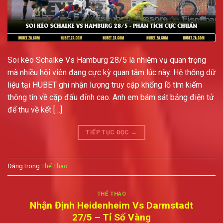
Soi kèo Schalke Vs Hamburg 28/5 là nhiệm vụ quan trọng
mà nhiều hội viên đang cực kỳ quan tâm lúc này. Hệ thống dữ
liệu tại HUBET ghi nhận lượng truy cập khổng lồ tìm kiếm
thông tin về cặp đấu đỉnh cao. Anh em bám sát bảng điện tử
để thu về kết […]
TIẾP TỤC ĐỌC
→
Đăng trong
Thể Thao
THỂ THAO
Nhận Định Heidenheim Vs Darmstadt
27/5 – Tỉ Số Vàng