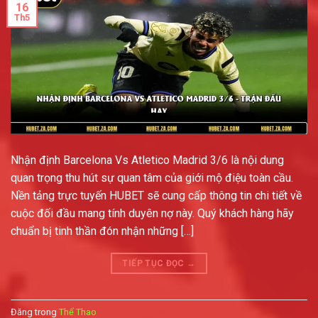
16
Th5
Nhận định Barcelona Vs Atletico Madrid 3/6 là nội dung
quan trọng thu hút sự quan tâm của giới mộ điệu toàn cầu.
Nền tảng trực tuyến HUBET sẽ cung cấp thông tin chi tiết về
cuộc đối đầu mang tính duyên nợ này. Quý khách hàng hãy
chuẩn bị tinh thần đón nhận những […]
TIẾP TỤC ĐỌC
→
Đăng trong
Thể Thao