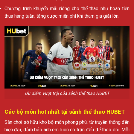
Chương trình khuyến mãi riêng cho thể thao như hoàn tiền
thua hàng tuần, tặng cược miễn phí khi tham gia giải lớn.
Ưu điểm vượt trội của sảnh thể thao HUBET
Các bộ môn hot nhất tại sảnh thể thao HUBET
Sân chơi sở hữu kho bộ môn phong phú, từ truyền thống đến
hiện đại, đảm bảo anh em luôn có trận đấu để theo dõi. Mỗi