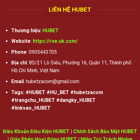
LIÊN HỆ HUBET
Thương hiệu
:
HUBET
Website
:
https://rne.uk.com/
Phone
: 0905443705
Địa chỉ
: 85/21 Lò Siêu, Phường 16, Quận 11, Thành phố
Hồ Chí Minh, Việt Nam
Email
:
hubetzacom@gmail.com
Tags: #HUBET #HU_BET #hubetzacom
#trangchu_HUBET #dangky_HUBET
#linkvao_HUBET
Điều Khoản Điều Kiện HUBET
|
Chính Sách Bảo Mật HUBET
|
Giấy Phép Hoạt Động HUBET
|
Miễn Trừ Trách Nhiệm