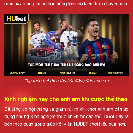
môn này mang lại cơ hội thắng lớn nhờ kiến thức chuyên sâu.
Top môn thể thao thu hút đông đảo anh em
Kinh nghiệm hay cho anh em khi cược thể thao
Để tăng cơ hội thắng và giảm rủi ro khi chơi, anh em cần áp
dụng những kinh nghiệm thực chiến từ cao thủ. Dưới đây là
bốn mẹo quan trọng giúp hội viên HUBET chơi hiệu quả hơn.