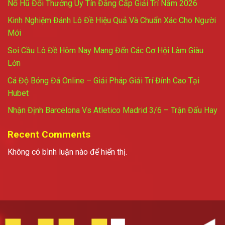
Nổ Hũ Đổi Thưởng Uy Tín Đẳng Cấp Giải Trí Năm 2026
Kinh Nghiệm Đánh Lô Đề Hiệu Quả Và Chuẩn Xác Cho Người
Mới
Soi Cầu Lô Đề Hôm Nay Mang Đến Các Cơ Hội Làm Giàu
Lớn
Cá Độ Bóng Đá Online – Giải Pháp Giải Trí Đỉnh Cao Tại
Hubet
Nhận Định Barcelona Vs Atletico Madrid 3/6 – Trận Đấu Hay
Recent Comments
Không có bình luận nào để hiển thị.