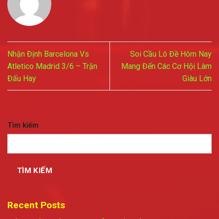
Nhận Định Barcelona Vs
Soi Cầu Lô Đề Hôm Nay
Atletico Madrid 3/6 – Trận
Mang Đến Các Cơ Hội Làm
Đấu Hay
Giàu Lớn
Tìm kiếm
TÌM KIẾM
Recent Posts