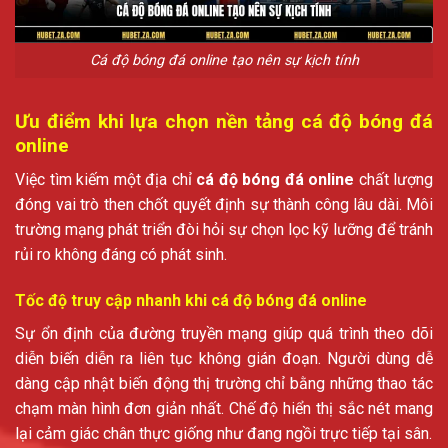
Cá độ bóng đá online tạo nên sự kịch tính
Ưu điểm khi lựa chọn nền tảng cá độ bóng đá
online
Việc tìm kiếm một địa chỉ
cá độ bóng đá online
chất lượng
đóng vai trò then chốt quyết định sự thành công lâu dài. Môi
trường mạng phát triển đòi hỏi sự chọn lọc kỹ lưỡng để tránh
rủi ro không đáng có phát sinh.
Tốc độ truy cập nhanh khi cá độ bóng đá online
Sự ổn định của đường truyền mạng giúp quá trình theo dõi
diễn biến diễn ra liên tục không gián đoạn. Người dùng dễ
dàng cập nhật biến động thị trường chỉ bằng những thao tác
chạm màn hình đơn giản nhất. Chế độ hiển thị sắc nét mang
lại cảm giác chân thực giống như đang ngồi trực tiếp tại sân.