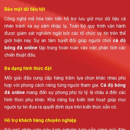
Bảo mật dữ liệu tốt
Công nghệ mã hóa tiên tiến hỗ trợ lưu giữ mọi dữ liệu cá
nhân tránh xa sự xâm nhập lạ. Toàn bộ quy trình vận hành
được giám sát nghiêm ngặt bởi các tổ chức uy tín trên thế
giới hiện nay. Sự an tâm tuyệt đối giúp người chơi
cá độ
bóng đá online
tập trung hoàn toàn vào việc phân tích các
chiến thuật đấu.
Đa dạng hình thức đặt
Mỗi giải đấu cung cấp hàng trăm lựa chọn khác nhau phù
hợp với phong cách riêng từng người tham gia.
Cá độ bóng
đá online
mang đến sự phong phú từ tỷ lệ châu á đến các
hình thức phụ khác. Khả năng tùy biến linh hoạt giúp mọi
người tự tin đưa ra quyết định dựa trên kiến thức sẵn có.
Hỗ trợ khách hàng chuyên nghiệp
Đội ngũ nhân viên giàu kinh nghiệm luôn sẵn sàng giải đáp