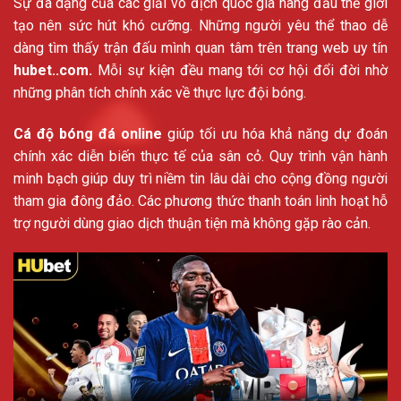
Sự đa dạng của các giải vô địch quốc gia hàng đầu thế giới
tạo nên sức hút khó cưỡng. Những người yêu thể thao dễ
dàng tìm thấy trận đấu mình quan tâm trên trang web uy tín
hubet..com.
Mỗi sự kiện đều mang tới cơ hội đổi đời nhờ
những phân tích chính xác về thực lực đội bóng.
Cá độ bóng đá online
giúp tối ưu hóa khả năng dự đoán
chính xác diễn biến thực tế của sân cỏ. Quy trình vận hành
minh bạch giúp duy trì niềm tin lâu dài cho cộng đồng người
tham gia đông đảo. Các phương thức thanh toán linh hoạt hỗ
trợ người dùng giao dịch thuận tiện mà không gặp rào cản.