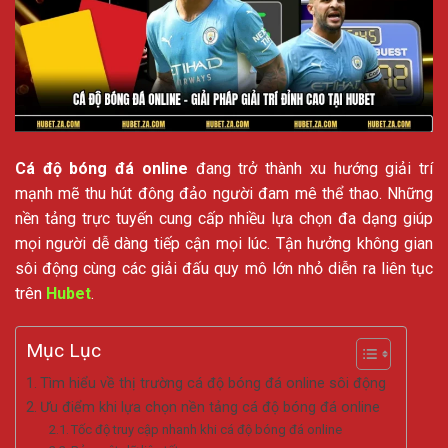
Cá độ bóng đá online
đang trở thành xu hướng giải trí
mạnh mẽ thu hút đông đảo người đam mê thể thao. Những
nền tảng trực tuyến cung cấp nhiều lựa chọn đa dạng giúp
mọi người dễ dàng tiếp cận mọi lúc. Tận hưởng không gian
sôi động cùng các giải đấu quy mô lớn nhỏ diễn ra liên tục
trên
Hubet
.
Mục Lục
Tìm hiểu về thị trường cá độ bóng đá online sôi động
Ưu điểm khi lựa chọn nền tảng cá độ bóng đá online
Tốc độ truy cập nhanh khi cá độ bóng đá online