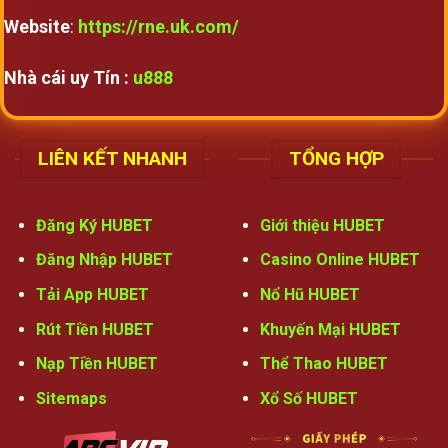
Website
:
https://rne.uk.com/
Nhà cái uy Tín :
u888
LIÊN KẾT NHANH
TỔNG HỢP
Đăng Ký HUBET
Giới thiệu HUBET
Đăng Nhập HUBET
Casino Online HUBET
Tải App HUBET
Nổ Hũ HUBET
Rút Tiền HUBET
Khuyến Mại HUBET
Nạp Tiền HUBET
Thể Thao HUBET
Sitemaps
Xổ Số HUBET