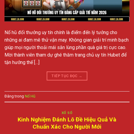
Nổ hũ đổi thưởng uy tín chính là điểm đến lý tưởng cho
những ai đam mê thử vận may. Không gian giải trí minh bạch
giúp mọi người thoải mái săn lùng phần quà giá trị cực cao.
Mời thành viên tham dự ghé thăm trang chủ uy tín Hubet để
tận hưởng thế […]
TIẾP TỤC ĐỌC
→
Đăng trong
Nổ Hũ
XỔ SỐ
Kinh Nghiệm Đánh Lô Đề Hiệu Quả Và
Chuẩn Xác Cho Người Mới