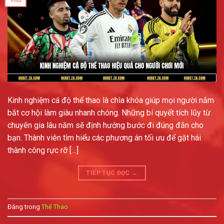
Kinh nghiệm cá độ thể thao là chìa khóa giúp mọi người nắm
bắt cơ hội làm giàu nhanh chóng. Những bí quyết tích lũy từ
chuyên gia lâu năm sẽ định hướng bước đi đúng đắn cho
bạn. Thành viên tìm hiểu các phương án tối ưu để gặt hái
thành công rực rỡ […]
TIẾP TỤC ĐỌC
→
Đăng trong
Thể Thao