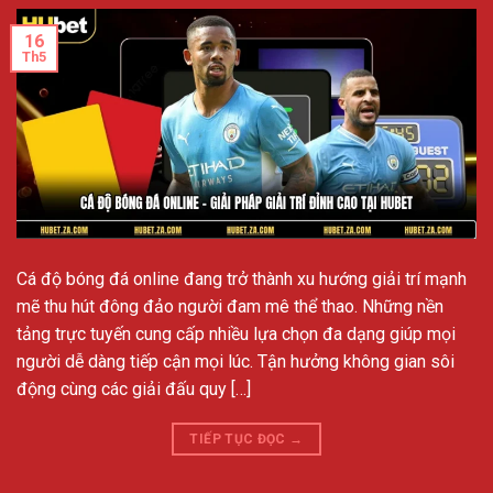
16
Th5
Cá độ bóng đá online đang trở thành xu hướng giải trí mạnh
mẽ thu hút đông đảo người đam mê thể thao. Những nền
tảng trực tuyến cung cấp nhiều lựa chọn đa dạng giúp mọi
người dễ dàng tiếp cận mọi lúc. Tận hưởng không gian sôi
động cùng các giải đấu quy […]
TIẾP TỤC ĐỌC
→