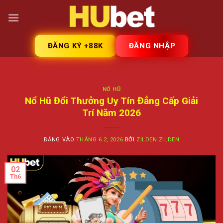
Bỏ
qua
nội
dung
ĐĂNG KÝ +88K
ĐĂNG NHẬP
NỔ HŨ
Nổ Hũ Đổi Thưởng Uy Tín Đẳng Cấp Giải
Trí Năm 2026
ĐĂNG VÀO
THÁNG 6 2, 2026
BỞI
ZILDEN ZILDEN
02
Th6