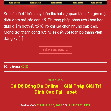
Soi cầu lô đề hôm nay luôn thu hút sự quan tâm của giới mộ
điệu đam mê các con số. Phương pháp phân tích khoa học
giúp giảm bớt yếu tố rủi ro khi lựa chọn những cặp đẹp.
Mong đợi thành công rực rỡ sẽ đến với toàn bộ thành viên
đăng ký […]
TIẾP TỤC ĐỌC
→
Đăng trong
Xổ Số
THỂ THAO
Cá Độ Bóng Đá Online – Giải Pháp Giải Trí
Đỉnh Cao Tại Hubet
ĐĂNG VÀO
THÁNG 5 16, 2026
BỞI
ZILDEN ZILDEN