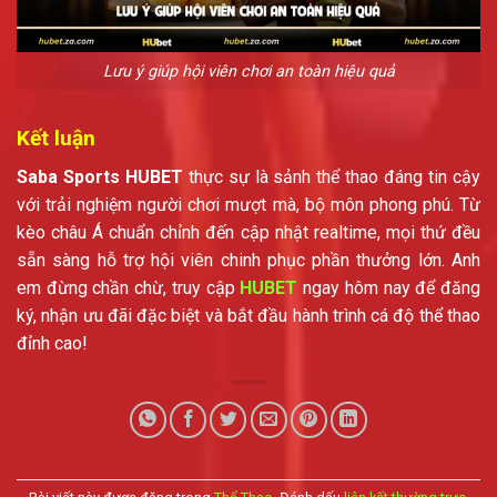
Lưu ý giúp hội viên chơi an toàn hiệu quả
Kết luận
Saba Sports HUBET
thực sự là sảnh thể thao đáng tin cậy
với trải nghiệm người chơi mượt mà, bộ môn phong phú. Từ
kèo châu Á chuẩn chỉnh đến cập nhật realtime, mọi thứ đều
sẵn sàng hỗ trợ hội viên chinh phục phần thưởng lớn. Anh
em đừng chần chừ, truy cập
HUBET
ngay hôm nay để đăng
ký, nhận ưu đãi đặc biệt và bắt đầu hành trình cá độ thể thao
đỉnh cao!