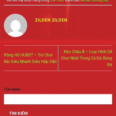
Bài viết này được đăng trong
Thể Thao
. Đánh dấu
liên kết thường trực
.
ZILDEN ZILDEN
Kèo Châu Á – Loại Hình Dễ
Rồng Hổ HUBET – Trò Chơi
Chơi Nhất Trong Cá Độ Bóng
Bài Siêu Nhanh Siêu Hấp Dẫn
Đá
Tìm kiếm
TÌM KIẾM