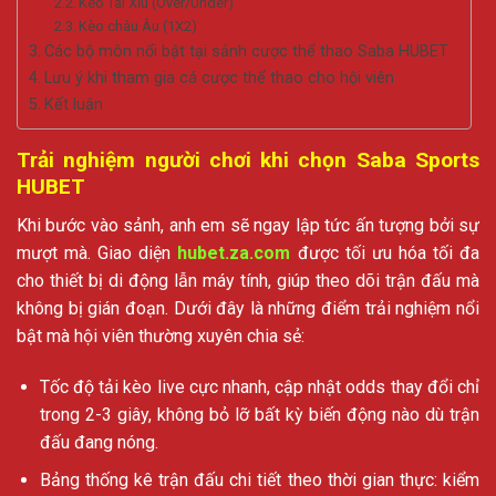
Kèo Tài Xỉu (Over/Under)
Kèo châu Âu (1X2)
Các bộ môn nổi bật tại sảnh cược thể thao Saba HUBET
Lưu ý khi tham gia cá cược thể thao cho hội viên
Kết luận
Trải nghiệm người chơi khi chọn Saba Sports
HUBET
Khi bước vào sảnh, anh em sẽ ngay lập tức ấn tượng bởi sự
mượt mà. Giao diện
hubet.za.com
được tối ưu hóa tối đa
cho thiết bị di động lẫn máy tính, giúp theo dõi trận đấu mà
không bị gián đoạn. Dưới đây là những điểm trải nghiệm nổi
bật mà hội viên thường xuyên chia sẻ:
Tốc độ tải kèo live cực nhanh, cập nhật odds thay đổi chỉ
trong 2-3 giây, không bỏ lỡ bất kỳ biến động nào dù trận
đấu đang nóng.
Bảng thống kê trận đấu chi tiết theo thời gian thực: kiểm