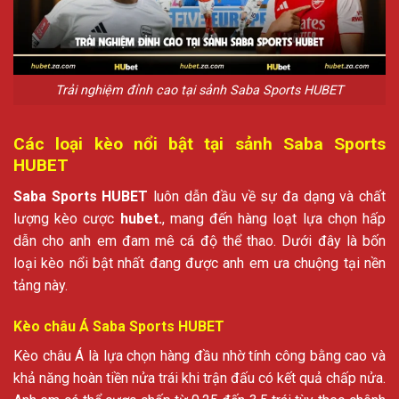
Trải nghiệm đỉnh cao tại sảnh Saba Sports HUBET
Các loại kèo nổi bật tại sảnh Saba Sports
HUBET
Saba Sports HUBET
luôn dẫn đầu về sự đa dạng và chất
lượng kèo cược
hubet.
, mang đến hàng loạt lựa chọn hấp
dẫn cho anh em đam mê cá độ thể thao. Dưới đây là bốn
loại kèo nổi bật nhất đang được anh em ưa chuộng tại nền
tảng này.
Kèo châu Á Saba Sports HUBET
Kèo châu Á là lựa chọn hàng đầu nhờ tính công bằng cao và
khả năng hoàn tiền nửa trái khi trận đấu có kết quả chấp nửa.