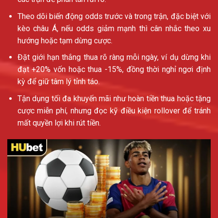
Theo dõi biến động odds trước và trong trận, đặc biệt với
kèo châu Á, nếu odds giảm mạnh thì cân nhắc theo xu
hướng hoặc tạm dừng cược.
Đặt giới hạn thắng thua rõ ràng mỗi ngày, ví dụ dừng khi
đạt +20% vốn hoặc thua -15%, đồng thời nghỉ ngơi định
kỳ để giữ tâm lý tỉnh táo.
Tận dụng tối đa khuyến mãi như hoàn tiền thua hoặc tặng
cược miễn phí, nhưng đọc kỹ điều kiện rollover để tránh
mất quyền lợi khi rút tiền.