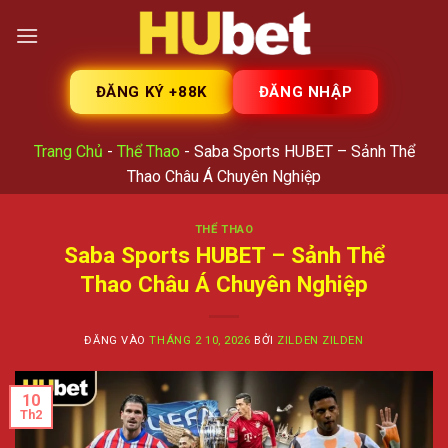
Bỏ
qua
nội
dung
ĐĂNG KÝ +88K
ĐĂNG NHẬP
Trang Chủ
-
Thể Thao
-
Saba Sports HUBET – Sảnh Thể
Thao Châu Á Chuyên Nghiệp
THỂ THAO
Saba Sports HUBET – Sảnh Thể
Thao Châu Á Chuyên Nghiệp
ĐĂNG VÀO
THÁNG 2 10, 2026
BỞI
ZILDEN ZILDEN
10
Th2