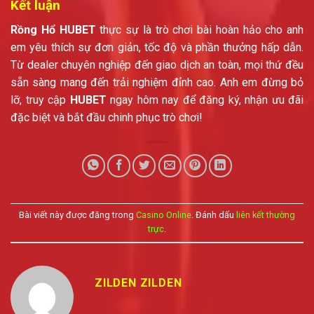
Kết luận
Rồng Hổ HUBET
thực sự là trò chơi bài hoàn hảo cho anh
em yêu thích sự đơn giản, tốc độ và phần thưởng hấp dẫn.
Từ dealer chuyên nghiệp đến giao dịch an toàn, mọi thứ đều
sẵn sàng mang đến trải nghiệm đỉnh cao. Anh em đừng bỏ
lỡ, truy cập
HUBET
ngay hôm nay để đăng ký, nhận ưu đãi
đặc biệt và bắt đầu chinh phục trò chơi!
Bài viết này được đăng trong
Casino Online
. Đánh dấu
liên kết thường
trực
.
ZILDEN ZILDEN