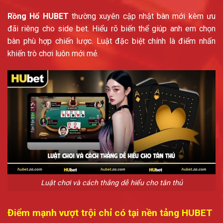
Rồng Hổ HUBET
thường xuyên cập nhật bàn mới kèm ưu
đãi riêng cho side bet. Hiểu rõ biến thể giúp anh em chọn
bàn phù hợp chiến lược. Luật đặc biệt chính là điểm nhấn
khiến trò chơi luôn mới mẻ.
Luật chơi và cách thắng dễ hiểu cho tân thủ
Điểm mạnh vượt trội chỉ có tại nền tảng HUBET