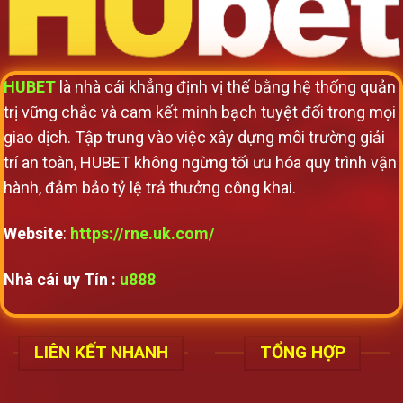
HUBET
là nhà cái khẳng định vị thế bằng hệ thống quản
trị vững chắc và cam kết minh bạch tuyệt đối trong mọi
giao dịch. Tập trung vào việc xây dựng môi trường giải
trí an toàn, HUBET không ngừng tối ưu hóa quy trình vận
hành, đảm bảo tỷ lệ trả thưởng công khai.
Website
:
https://rne.uk.com/
Nhà cái uy Tín :
u888
LIÊN KẾT NHANH
TỔNG HỢP