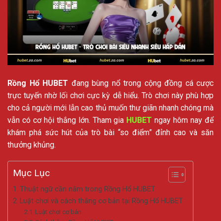
Rồng Hổ HUBET
đang bùng nổ trong cộng đồng cá cược
trực tuyến nhờ lối chơi cực kỳ dễ hiểu. Trò chơi này phù hợp
cho cả người mới lẫn cao thủ muốn thư giãn nhanh chóng mà
vẫn có cơ hội thắng lớn. Tham gia
HUBET
ngay hôm nay để
khám phá sức hút của trò bài “so điểm” đỉnh cao và săn
thưởng khủng.
Mục Lục
Thuật ngữ cần nắm trong Rồng Hổ HUBET
Luật chơi và cách thắng cơ bản tại Rồng Hổ HUBET
Luật chơi cơ bản