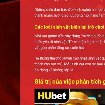
Những diễn đàn trao đổi kinh nghiệm, mẹo să
thành mạng lưới giao lưu rộng mở, nâng tầm
Các loài sinh vật biển tại trò chơ
Mỗi tựa game đều xây dựng “vương quốc đại 
thiếu yếu tố sinh vật. Từ cá mập, bạch tuộc
vật góp phần tăng sự cuốn hút.
Hệ thống thường xuyên cập nhật sinh vật qu
thách cho bet thủ. Mỗi sinh vật còn sở hữu g
đa dạng và không lặp lại.
Giá trị của việc phân tích