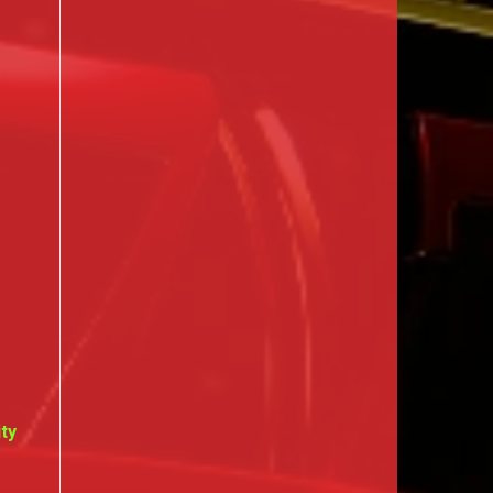
.
ity