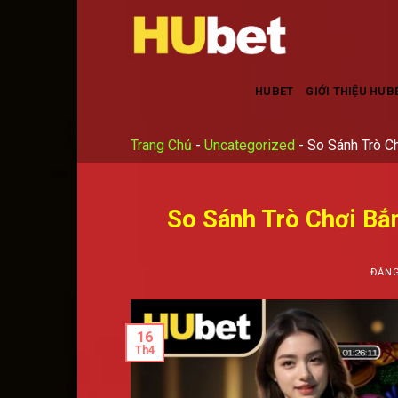
Bỏ
qua
nội
dung
HUBET
GIỚI THIỆU HUB
Trang Chủ
-
Uncategorized
-
So Sánh Trò C
So Sánh Trò Chơi Bắ
ĐĂN
16
Th4