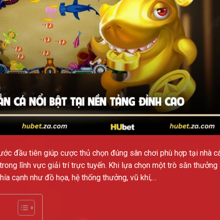
ước đầu tiên giúp cược thủ chọn đúng sân chơi phù hợp tại nhà cá
trong lĩnh vực giải trí trực tuyến. Khi lựa chọn một trò săn thưởng
khía cạnh như đồ họa, hệ thống thưởng, vũ khí,…