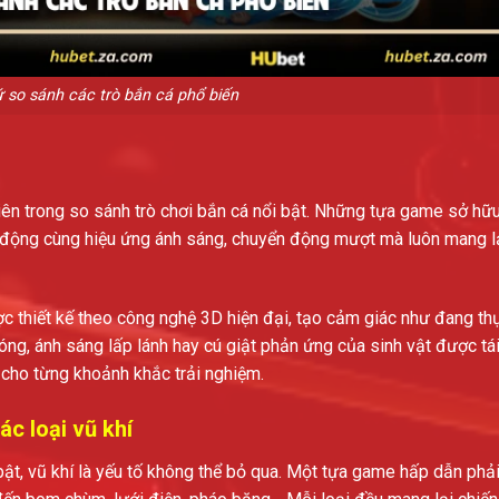
 so sánh các trò bắn cá phổ biến
tiên trong so sánh trò chơi bắn cá nổi bật. Những tựa game sở hữ
 động cùng hiệu ứng ánh sáng, chuyển động mượt mà luôn mang l
ợc thiết kế theo công nghệ 3D hiện đại, tạo cảm giác như đang th
ng, ánh sáng lấp lánh hay cú giật phản ứng của sinh vật được tá
 cho từng khoảnh khắc trải nghiệm.
c loại vũ khí
 bật, vũ khí là yếu tố không thể bỏ qua. Một tựa game hấp dẫn phả