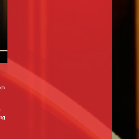
ược
g
ờng