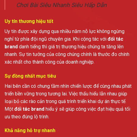
Chơi Bài Siêu Nhanh Siêu Hấp Dẫn
Uy tín thương hiệu tốt
Uy tín được xây dựng qua nhiều năm nỗ lực không ngừng
nghỉ từ phía đội ngũ chuyên gia. Khi cộng tác với
đối tác
brand
danh tiếng thì giá trị thương hiệu chúng ta tăng lên
nhanh. Sự tin tưởng của công chúng chính là thước đo chính
xác nhất cho thành công của doanh nghiệp.
Sự đồng nhất mục tiêu
Hai bên cần có chung tầm nhìn chiến lược để cùng nhau phát
triển bền vững trong tương lai. Việc thấu hiểu lẫn nhau giúp
loại bỏ các rào cản trong quá trình triển khai dự án thực tế.
Một
đối tác brand
hiểu ý sẽ giúp công việc đạt hiệu quả tối
ưu theo đúng lộ trình.
Khả năng hỗ trợ nhanh