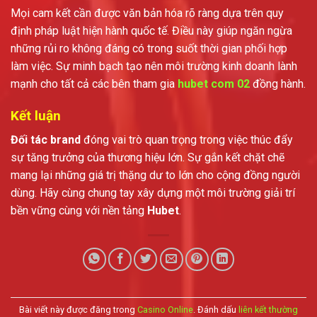
Mọi cam kết cần được văn bản hóa rõ ràng dựa trên quy
định pháp luật hiện hành quốc tế. Điều này giúp ngăn ngừa
những rủi ro không đáng có trong suốt thời gian phối hợp
làm việc. Sự minh bạch tạo nên môi trường kinh doanh lành
mạnh cho tất cả các bên tham gia
hubet com 02
đồng hành.
Kết luận
Đối tác brand
đóng vai trò quan trọng trong việc thúc đẩy
sự tăng trưởng của thương hiệu lớn. Sự gắn kết chặt chẽ
mang lại những giá trị thặng dư to lớn cho cộng đồng người
dùng. Hãy cùng chung tay xây dựng một môi trường giải trí
bền vững cùng với nền tảng
Hubet
.
Bài viết này được đăng trong
Casino Online
. Đánh dấu
liên kết thường