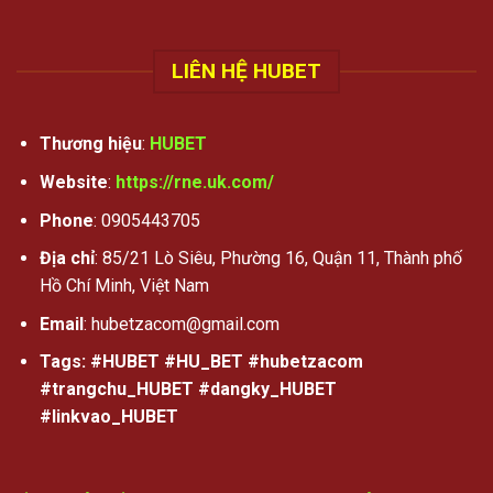
LIÊN HỆ HUBET
Thương hiệu
:
HUBET
Website
:
https://rne.uk.com/
Phone
: 0905443705
Địa chỉ
: 85/21 Lò Siêu, Phường 16, Quận 11, Thành phố
Hồ Chí Minh, Việt Nam
Email
:
hubetzacom@gmail.com
Tags: #HUBET #HU_BET #hubetzacom
#trangchu_HUBET #dangky_HUBET
#linkvao_HUBET