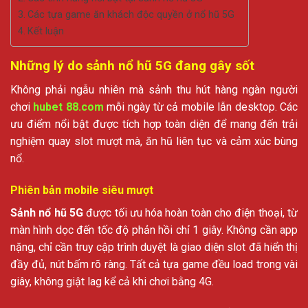
Các tựa game ăn khách độc quyền ở nổ hũ 5G
Kết luận
Những lý do sảnh nổ hũ 5G đang gây sốt
Không phải ngẫu nhiên mà sảnh thu hút hàng ngàn người
chơi
hubet 88.com
mỗi ngày từ cả mobile lẫn desktop. Các
ưu điểm nổi bật được tích hợp toàn diện để mang đến trải
nghiệm quay slot mượt mà, ăn hũ liên tục và cảm xúc bùng
nổ.
Phiên bản mobile siêu mượt
Sảnh nổ hũ 5G
được tối ưu hóa hoàn toàn cho điện thoại, từ
màn hình dọc đến tốc độ phản hồi chỉ 1 giây. Không cần app
nặng, chỉ cần truy cập trình duyệt là giao diện slot đã hiển thị
đầy đủ, nút bấm rõ ràng. Tất cả tựa game đều load trong vài
giây, không giật lag kể cả khi chơi bằng 4G.