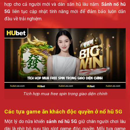
hợp cho cả người mới và dân săn hũ lâu năm.
Sảnh nổ hũ
5G
liên tục cập nhật tính năng mới để đảm bảo luôn dẫn
đầu về trải nghiệm.
Tích hợp mua free spin trong giao diện chính
Các tựa game ăn khách độc quyền ở nổ hũ 5G
Một lý do nữa khiến
sảnh nổ hũ 5G
giữ chân người chơi lâu
dài là nhờ bộ sưu tập slot game độc quyền. Mỗi tựa game