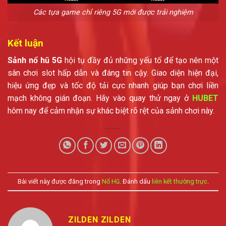
Các tựa game chỉ riêng 5G mới được trải nghiệm
Kết luận
Sảnh nổ hũ 5G
hội tụ đầy đủ những yếu tố để tạo nên một
sân chơi slot hấp dẫn và đáng tin cậy. Giao diện hiện đại,
hiệu ứng đẹp và tốc độ tải cực nhanh giúp bạn chơi liền
mạch không gián đoạn. Hãy vào quay thử ngay ở
HUBET
hôm nay để cảm nhận sự khác biệt rõ rệt của sảnh chơi này.
Bài viết này được đăng trong
Nổ Hũ
. Đánh dấu
liên kết thường trực
.
ZILDEN ZILDEN