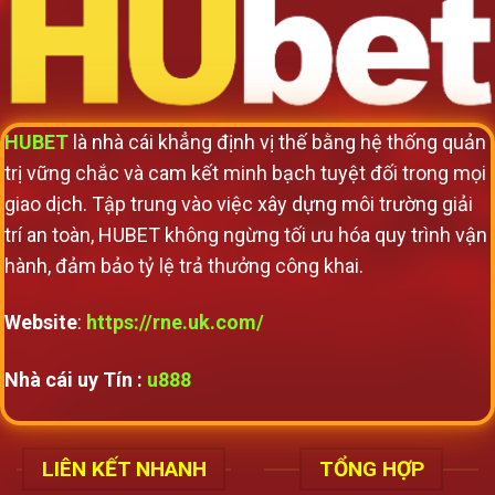
HUBET
là nhà cái khẳng định vị thế bằng hệ thống quản
trị vững chắc và cam kết minh bạch tuyệt đối trong mọi
giao dịch. Tập trung vào việc xây dựng môi trường giải
trí an toàn, HUBET không ngừng tối ưu hóa quy trình vận
hành, đảm bảo tỷ lệ trả thưởng công khai.
Website
:
https://rne.uk.com/
Nhà cái uy Tín :
u888
LIÊN KẾT NHANH
TỔNG HỢP