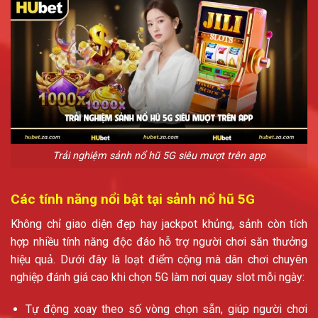
Trải nghiệm sảnh nổ hũ 5G siêu mượt trên app
Các tính năng nổi bật tại sảnh nổ hũ 5G
Không chỉ giao diện đẹp hay jackpot khủng, sảnh còn tích
hợp nhiều tính năng độc đáo hỗ trợ người chơi săn thưởng
hiệu quả. Dưới đây là loạt điểm cộng mà dân chơi chuyên
nghiệp đánh giá cao khi chọn 5G làm nơi quay slot mỗi ngày:
Tự động xoay theo số vòng chọn sẵn, giúp người chơi