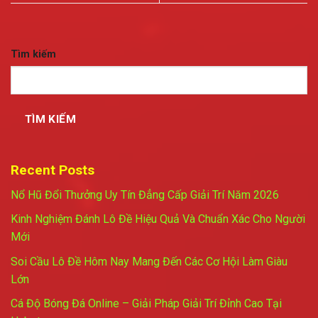
Tìm kiếm
TÌM KIẾM
Recent Posts
Nổ Hũ Đổi Thưởng Uy Tín Đẳng Cấp Giải Trí Năm 2026
Kinh Nghiệm Đánh Lô Đề Hiệu Quả Và Chuẩn Xác Cho Người
Mới
Soi Cầu Lô Đề Hôm Nay Mang Đến Các Cơ Hội Làm Giàu
Lớn
Cá Độ Bóng Đá Online – Giải Pháp Giải Trí Đỉnh Cao Tại