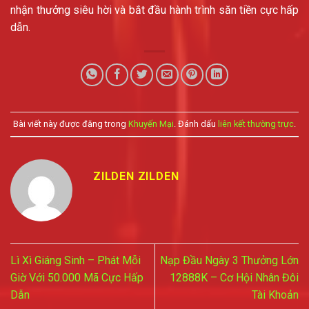
nhận thưởng siêu hời và bắt đầu hành trình săn tiền cực hấp
dẫn.
Bài viết này được đăng trong
Khuyến Mại
. Đánh dấu
liên kết thường trực
.
ZILDEN ZILDEN
Lì Xì Giáng Sinh – Phát Mỗi
Nạp Đầu Ngày 3 Thưởng Lớn
Giờ Với 50.000 Mã Cực Hấp
12888K – Cơ Hội Nhân Đôi
Dẫn
Tài Khoản