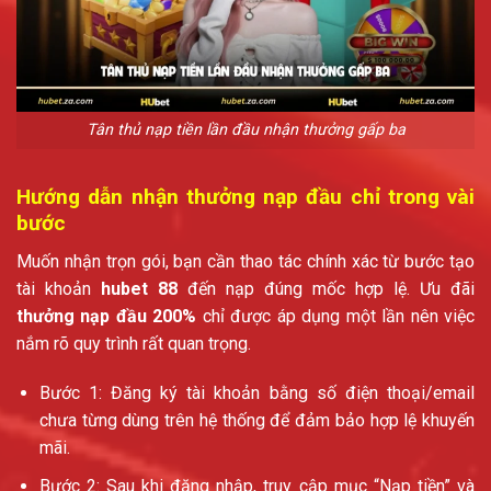
Tân thủ nạp tiền lần đầu nhận thưởng gấp ba
Hướng dẫn nhận thưởng nạp đầu chỉ trong vài
bước
Muốn nhận trọn gói, bạn cần thao tác chính xác từ bước tạo
tài khoản
hubet 88
đến nạp đúng mốc hợp lệ. Ưu đãi
thưởng nạp đầu 200%
chỉ được áp dụng một lần nên việc
nắm rõ quy trình rất quan trọng.
Bước 1: Đăng ký tài khoản bằng số điện thoại/email
chưa từng dùng trên hệ thống để đảm bảo hợp lệ khuyến
mãi.
Bước 2: Sau khi đăng nhập, truy cập mục “Nạp tiền” và