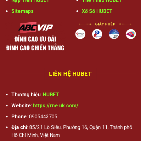
Nạp Tiền HUBET
Thể Thao HUBET
Sitemaps
Xổ Số HUBET
LIÊN HỆ HUBET
Thương hiệu
:
HUBET
Website
:
https://rne.uk.com/
Phone
: 0905443705
Địa chỉ
: 85/21 Lò Siêu, Phường 16, Quận 11, Thành phố
Hồ Chí Minh, Việt Nam