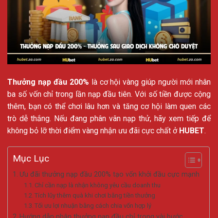
Thưởng nạp đầu 200%
là cơ hội vàng giúp người mới nhân
ba số vốn chỉ trong lần nạp đầu tiên. Với số tiền được cộng
thêm, bạn có thể chơi lâu hơn và tăng cơ hội làm quen các
trò dễ thắng. Nếu đang phân vân nạp thử, hãy xem tiếp để
không bỏ lỡ thời điểm vàng nhận ưu đãi cực chất ở
HUBET
.
Mục Lục
Ưu đãi thưởng nạp đầu 200% tạo vốn khởi đầu cực mạnh
Chỉ cần nạp là nhận không yêu cầu doanh thu
Tích lũy thêm quà khi chơi bằng tiền thưởng
Tối ưu lợi nhuận bằng cách chia vốn hợp lý
Hướng dẫn nhận thưởng nạp đầu chỉ trong vài bước