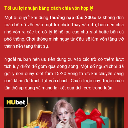
Tối ưu lợi nhuận bằng cách chia vốn hợp lý
Một bí quyết khi dùng
thưởng nạp đầu 200%
là không dồn
toàn bộ số vốn vào một trò chơi. Thay vào đó, bạn nên chia
nhỏ vốn ra các trò có tỷ lệ hồi xu cao như slot hoặc bắn cá
phổ thông. Chơi thông minh ngay từ đầu sẽ làm vốn tặng trở
thành nền tảng thật sự.
Ngoài ra, bạn nên ưu tiên dùng xu vào các trò có thêm lượt
tích lũy điểm để gom quà song song. Một số người chơi đã
gợi ý nên quay slot tầm 15-20 vòng trước khi chuyển sang
chơi khác để tránh tụt vốn nhanh. Chiến lược này được nhiều
tân thủ áp dụng và mang lại kết quả tích cực trong tuần.