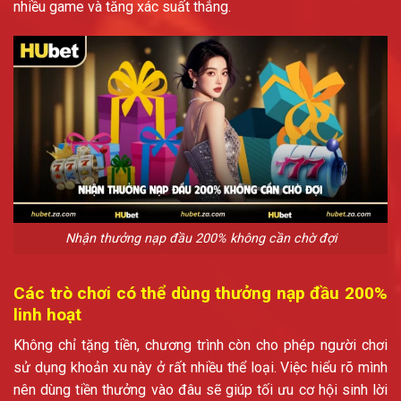
nhiều game và tăng xác suất thắng.
Nhận thưởng nạp đầu 200% không cần chờ đợi
Các trò chơi có thể dùng thưởng nạp đầu 200%
linh hoạt
Không chỉ tặng tiền, chương trình còn cho phép người chơi
sử dụng khoản xu này ở rất nhiều thể loại. Việc hiểu rõ mình
nên dùng tiền thưởng vào đâu sẽ giúp tối ưu cơ hội sinh lời