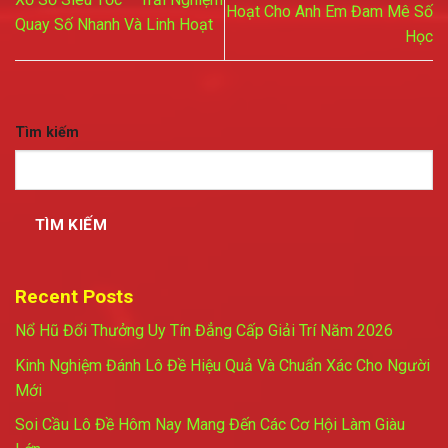
Hoạt Cho Anh Em Đam Mê Số
Quay Số Nhanh Và Linh Hoạt
Học
Tìm kiếm
TÌM KIẾM
Recent Posts
Nổ Hũ Đổi Thưởng Uy Tín Đẳng Cấp Giải Trí Năm 2026
Kinh Nghiệm Đánh Lô Đề Hiệu Quả Và Chuẩn Xác Cho Người
Mới
Soi Cầu Lô Đề Hôm Nay Mang Đến Các Cơ Hội Làm Giàu