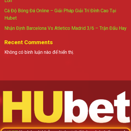
Lớn
Cá Độ Bóng Đá Online – Giải Pháp Giải Trí Đỉnh Cao Tại
Hubet
Nhận Định Barcelona Vs Atletico Madrid 3/6 – Trận Đấu Hay
Recent Comments
Không có bình luận nào để hiển thị.