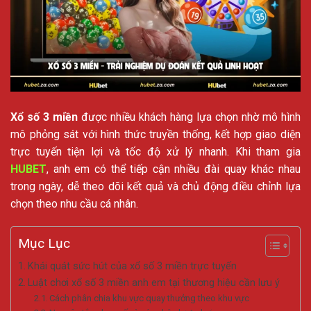
Xổ số 3 miền
được nhiều khách hàng lựa chọn nhờ mô hình
mô phỏng sát với hình thức truyền thống, kết hợp giao diện
trực tuyến tiện lợi và tốc độ xử lý nhanh. Khi tham gia
HUBET
, anh em có thể tiếp cận nhiều đài quay khác nhau
trong ngày, dễ theo dõi kết quả và chủ động điều chỉnh lựa
chọn theo nhu cầu cá nhân.
Mục Lục
Khái quát sức hút của xổ số 3 miền trực tuyến
Luật chơi xổ số 3 miền anh em tại thương hiệu cần lưu ý
Cách phân chia khu vực quay thưởng theo khu vực