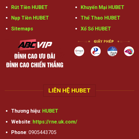
Rút Tiền HUBET
Khuyến Mại HUBET
Nạp Tiền HUBET
Thể Thao HUBET
Sitemaps
Xổ Số HUBET
LIÊN HỆ HUBET
Thương hiệu
:
HUBET
Website
:
https://rne.uk.com/
Phone
: 0905443705